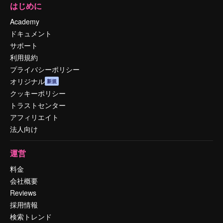
はじめに
Academy
ドキュメント
サポート
利用規約
プライバシーポリシー
オリジナル
新規
クッキーポリシー
トラストセンター
アフィリエイト
法人向け
運営
料金
会社概要
Reviews
採用情報
検索トレンド