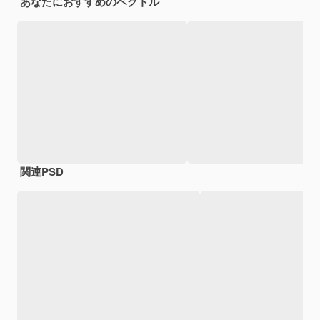
あなたにおすすめのベクトル
関連PSD