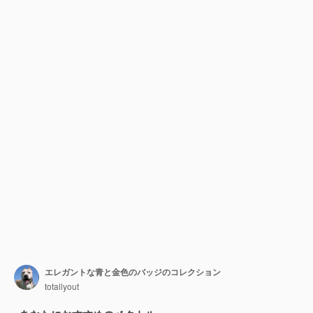
エレガントな青と金色のバッジのコレクション
totallyout