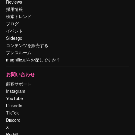
Reviews
採用情報
検索トレンド
ブログ
イベント
Slidesgo
コンテンツを販売する
プレスルーム
magnific.aiをお探しですか？
お問い合わせ
顧客サポート
Instagram
YouTube
LinkedIn
TikTok
Discord
X
Reddit