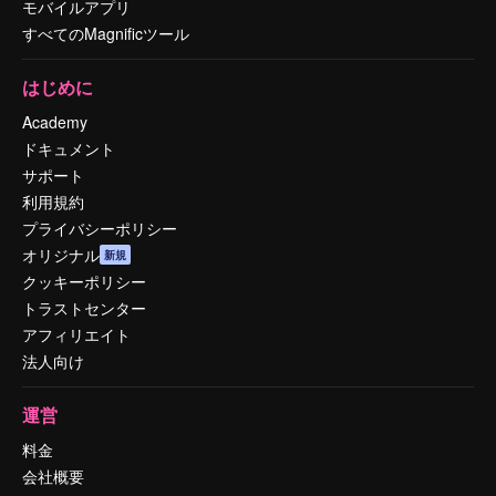
モバイルアプリ
すべてのMagnificツール
はじめに
Academy
ドキュメント
サポート
利用規約
プライバシーポリシー
オリジナル
新規
クッキーポリシー
トラストセンター
アフィリエイト
法人向け
運営
料金
会社概要