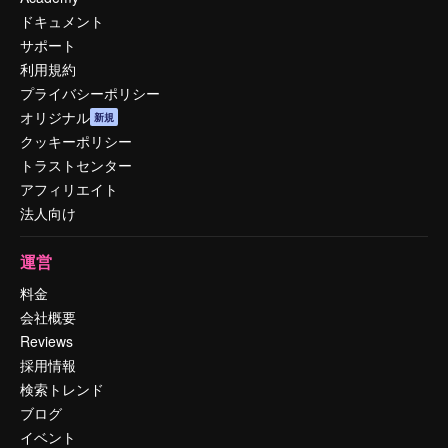
ドキュメント
サポート
利用規約
プライバシーポリシー
オリジナル
新規
クッキーポリシー
トラストセンター
アフィリエイト
法人向け
運営
料金
会社概要
Reviews
採用情報
検索トレンド
ブログ
イベント