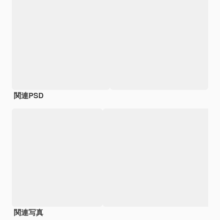
関連PSD
関連写真