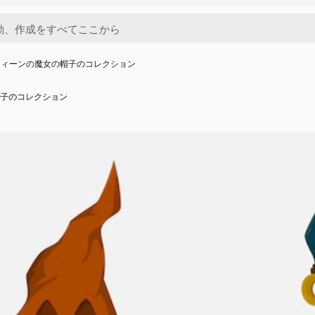
ウィーンの魔女の帽子のコレクション
子のコレクション