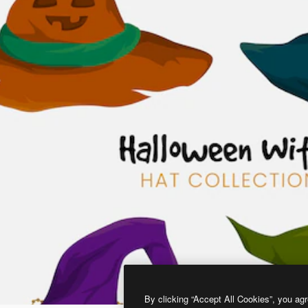
By clicking “Accept All Cookies”, you agr