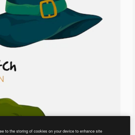
ee to the storing of cookies on your device to enhance site