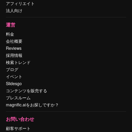
アフィリエイト
法人向け
運営
料金
会社概要
Reviews
採用情報
検索トレンド
ブログ
イベント
Slidesgo
コンテンツを販売する
プレスルーム
magnific.aiをお探しですか？
お問い合わせ
顧客サポート