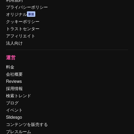
プライバシーポリシー
オリジナル
新規
クッキーポリシー
トラストセンター
アフィリエイト
法人向け
運営
料金
会社概要
Reviews
採用情報
検索トレンド
ブログ
イベント
Slidesgo
コンテンツを販売する
プレスルーム