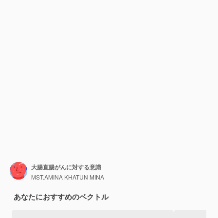
大腸直腸がんに対する意識
MST.AMINA KHATUN MINA
あなたにおすすめのベクトル