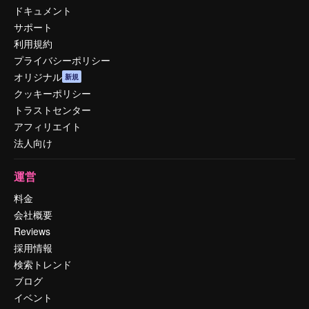
ドキュメント
サポート
利用規約
プライバシーポリシー
オリジナル
新規
クッキーポリシー
トラストセンター
アフィリエイト
法人向け
運営
料金
会社概要
Reviews
採用情報
検索トレンド
ブログ
イベント