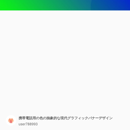
携帯電話用の色の抽象的な現代グラフィックバナーデザイン
user788993