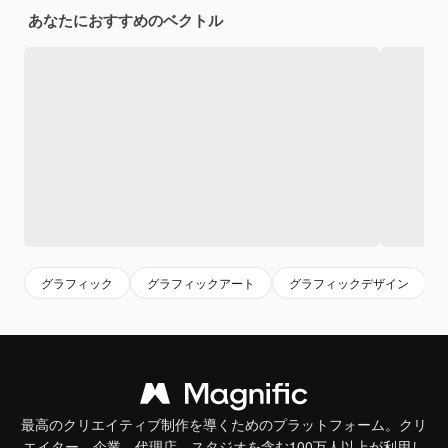
あなたにおすすめのベクトル
グラフィック
グラフィックアート
グラフィックデザイン
最高のクリエイティブ制作を導くためのプラットフォーム。クリ
エイター、企業、代理店、スタジオを含む100万人以上が利用し