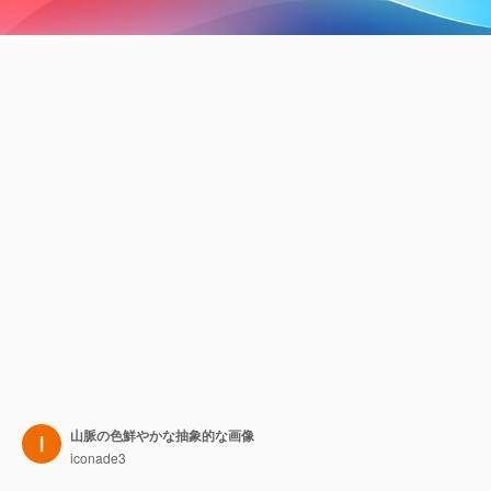
山脈の色鮮やかな抽象的な画像
iconade3