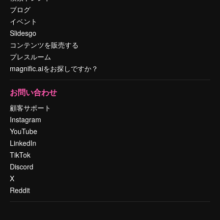
ブログ
イベント
Slidesgo
コンテンツを販売する
プレスルーム
magnific.aiをお探しですか？
お問い合わせ
顧客サポート
Instagram
YouTube
LinkedIn
TikTok
Discord
X
Reddit