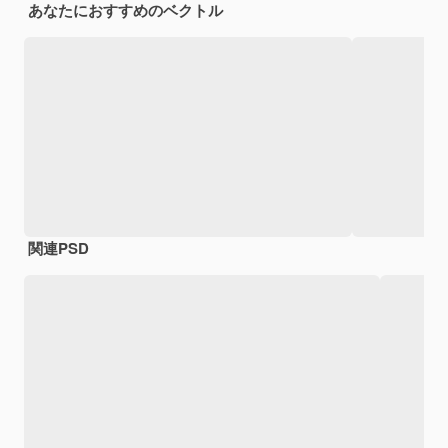
あなたにおすすめのベクトル
関連PSD