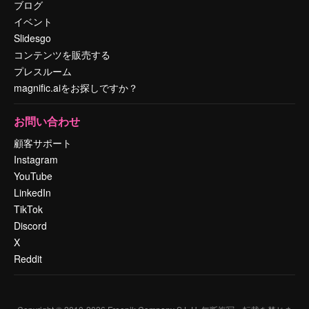
ブログ
イベント
Slidesgo
コンテンツを販売する
プレスルーム
magnific.aiをお探しですか？
お問い合わせ
顧客サポート
Instagram
YouTube
LinkedIn
TikTok
Discord
X
Reddit