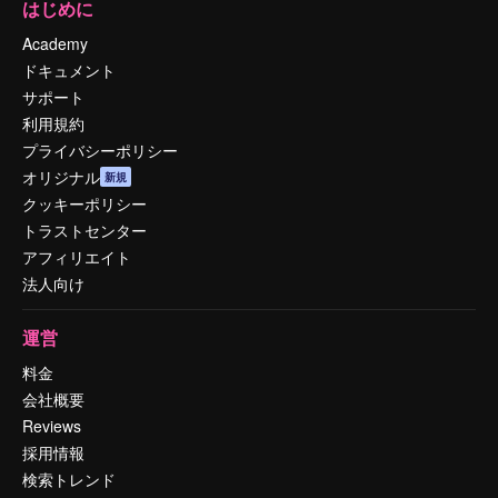
はじめに
Academy
ドキュメント
サポート
利用規約
プライバシーポリシー
オリジナル
新規
クッキーポリシー
トラストセンター
アフィリエイト
法人向け
運営
料金
会社概要
Reviews
採用情報
検索トレンド