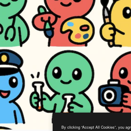
By clicking “Accept All Cookies”, you agr