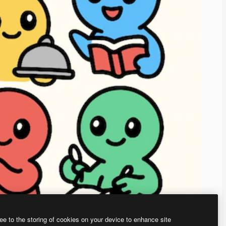
ee to the storing of cookies on your device to enhance site