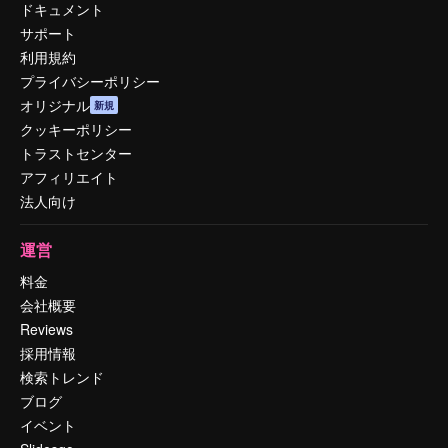
ドキュメント
サポート
利用規約
プライバシーポリシー
オリジナル
新規
クッキーポリシー
トラストセンター
アフィリエイト
法人向け
運営
料金
会社概要
Reviews
採用情報
検索トレンド
ブログ
イベント