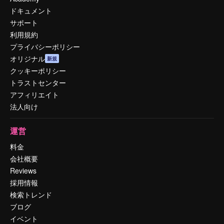
ドキュメント
サポート
利用規約
プライバシーポリシー
オリジナル
新規
クッキーポリシー
トラストセンター
アフィリエイト
法人向け
運営
料金
会社概要
Reviews
採用情報
検索トレンド
ブログ
イベント