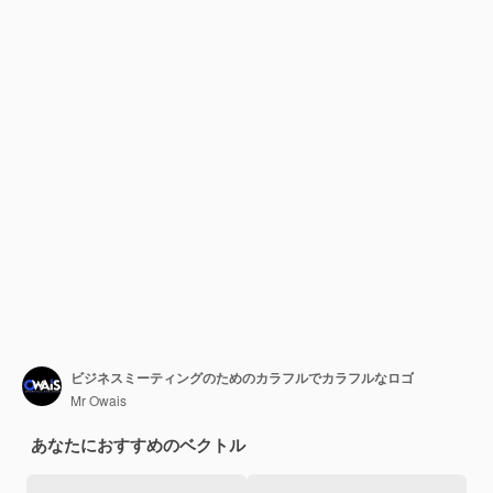
ビジネスミーティングのためのカラフルでカラフルなロゴ
Mr Owais
あなたにおすすめのベクトル