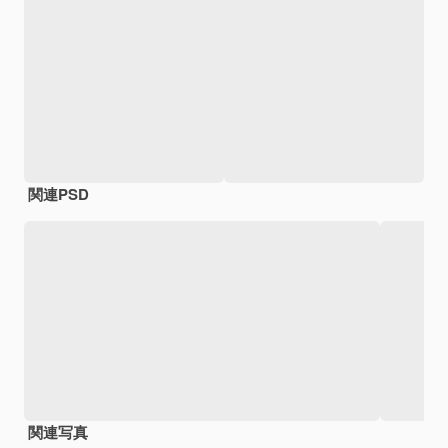
関連PSD
関連写真