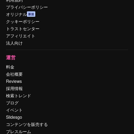
プライバシーポリシー
オリジナル
新規
クッキーポリシー
トラストセンター
アフィリエイト
法人向け
運営
料金
会社概要
Reviews
採用情報
検索トレンド
ブログ
イベント
Slidesgo
コンテンツを販売する
プレスルーム