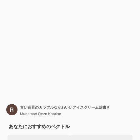
青い背景のカラフルなかわいいアイスクリーム落書き
Muhamad Reza Kharisa
あなたにおすすめのベクトル