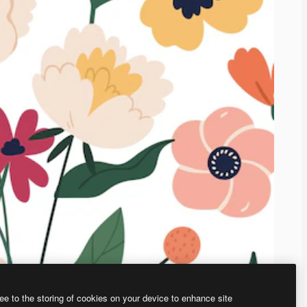
ee to the storing of cookies on your device to enhance site