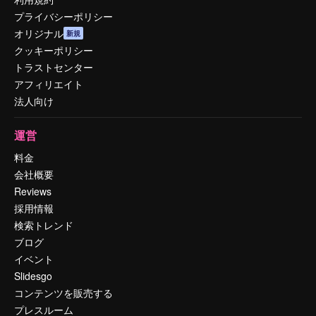
プライバシーポリシー
オリジナル
新規
クッキーポリシー
トラストセンター
アフィリエイト
法人向け
運営
料金
会社概要
Reviews
採用情報
検索トレンド
ブログ
イベント
Slidesgo
コンテンツを販売する
プレスルーム