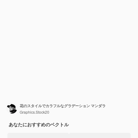
花のスタイルでカラフルなグラデーション マンダラ
Graphics.Stock20
あなたにおすすめのベクトル