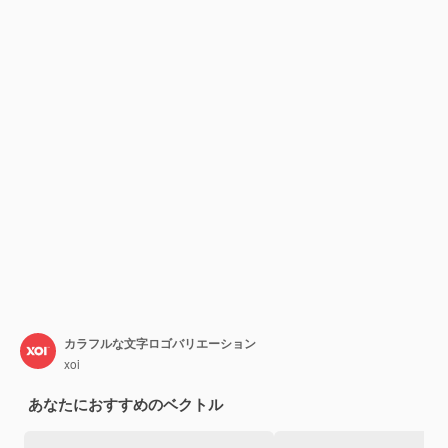
カラフルな文字ロゴバリエーション
xoi
あなたにおすすめのベクトル