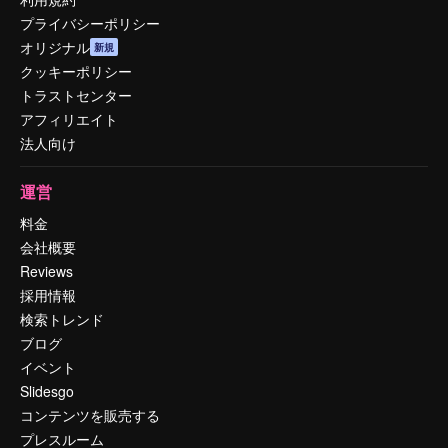
プライバシーポリシー
オリジナル
新規
クッキーポリシー
トラストセンター
アフィリエイト
法人向け
運営
料金
会社概要
Reviews
採用情報
検索トレンド
ブログ
イベント
Slidesgo
コンテンツを販売する
プレスルーム