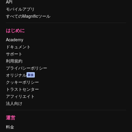
API
モバイルアプリ
すべてのMagnificツール
はじめに
Academy
ドキュメント
サポート
利用規約
プライバシーポリシー
オリジナル
新規
クッキーポリシー
トラストセンター
アフィリエイト
法人向け
運営
料金