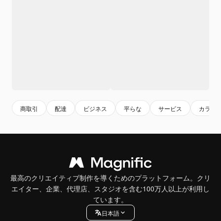
商取引
配達
ビジネス
平らな
サービス
カラフ
最高のクリエイティブ制作を導くためのプラットフォーム。クリ
エイター、企業、代理店、スタジオを含む100万人以上が利用し
ています。
日本語