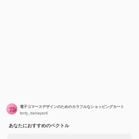
電子コマースデザインのためのカラフルなショッピングカート
tenty_damayanti
あなたにおすすめのベクトル