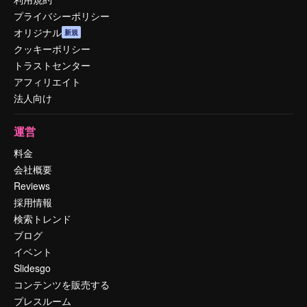
プライバシーポリシー
オリジナル
新規
クッキーポリシー
トラストセンター
アフィリエイト
法人向け
運営
料金
会社概要
Reviews
採用情報
検索トレンド
ブログ
イベント
Slidesgo
コンテンツを販売する
プレスルーム