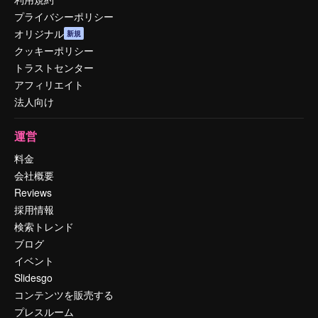
プライバシーポリシー
オリジナル
新規
クッキーポリシー
トラストセンター
アフィリエイト
法人向け
運営
料金
会社概要
Reviews
採用情報
検索トレンド
ブログ
イベント
Slidesgo
コンテンツを販売する
プレスルーム