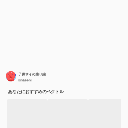
子供サイの塗り絵
isnaeeni
あなたにおすすめのベクトル