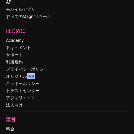
API
モバイルアプリ
すべてのMagnificツール
はじめに
Academy
ドキュメント
サポート
利用規約
プライバシーポリシー
オリジナル
新規
クッキーポリシー
トラストセンター
アフィリエイト
法人向け
運営
料金