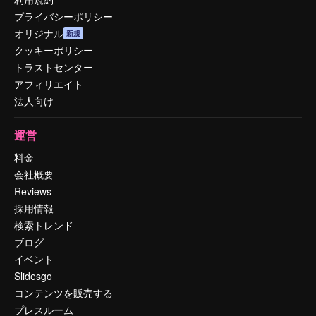
プライバシーポリシー
オリジナル
新規
クッキーポリシー
トラストセンター
アフィリエイト
法人向け
運営
料金
会社概要
Reviews
採用情報
検索トレンド
ブログ
イベント
Slidesgo
コンテンツを販売する
プレスルーム