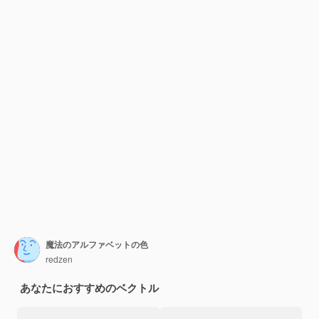
魔法のアルファベットの色
redzen
あなたにおすすめのベクトル