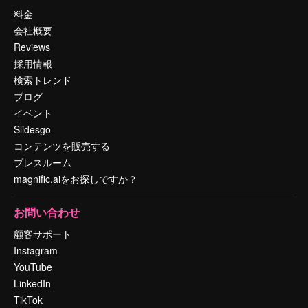
料金
会社概要
Reviews
採用情報
検索トレンド
ブログ
イベント
Slidesgo
コンテンツを販売する
プレスルーム
magnific.aiをお探しですか？
お問い合わせ
顧客サポート
Instagram
YouTube
LinkedIn
TikTok