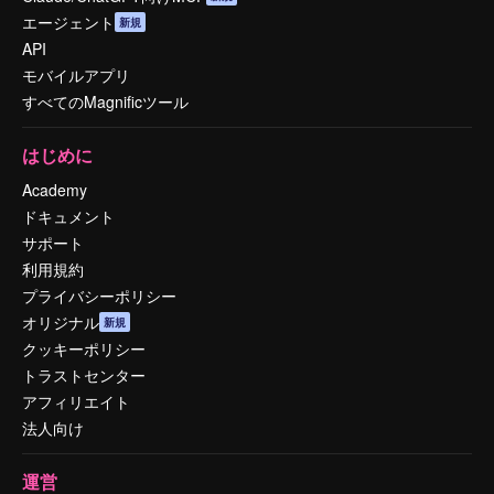
エージェント
新規
API
モバイルアプリ
すべてのMagnificツール
はじめに
Academy
ドキュメント
サポート
利用規約
プライバシーポリシー
オリジナル
新規
クッキーポリシー
トラストセンター
アフィリエイト
法人向け
運営