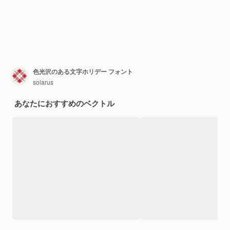
色光沢のある文字ホリデー フォント
solarus
あなたにおすすめのベクトル