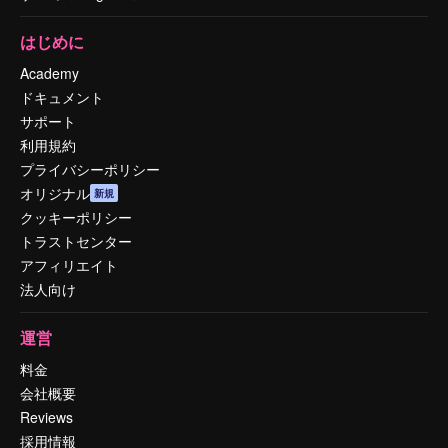
はじめに
Academy
ドキュメント
サポート
利用規約
プライバシーポリシー
オリジナル
新規
クッキーポリシー
トラストセンター
アフィリエイト
法人向け
運営
料金
会社概要
Reviews
採用情報