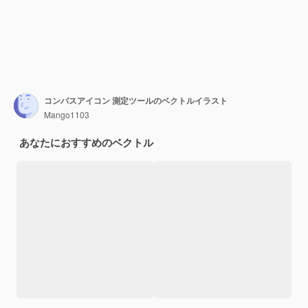
コンパスアイコン 測定ツールのベクトルイラスト
Mango1103
あなたにおすすめのベクトル