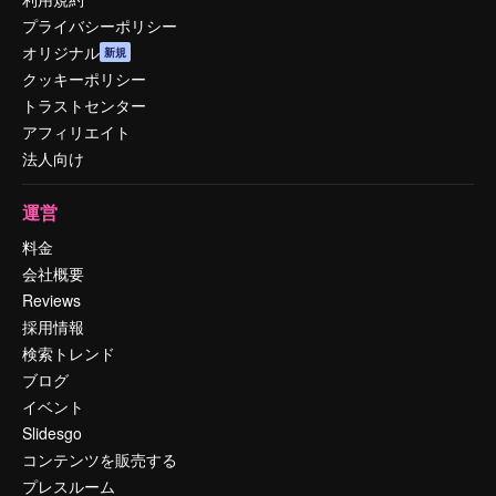
プライバシーポリシー
オリジナル
新規
クッキーポリシー
トラストセンター
アフィリエイト
法人向け
運営
料金
会社概要
Reviews
採用情報
検索トレンド
ブログ
イベント
Slidesgo
コンテンツを販売する
プレスルーム