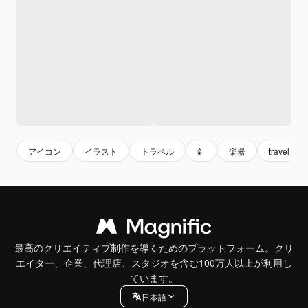
アイコン
イラスト
トラベル
針
楽器
travel
最高のクリエイティブ制作を導くためのプラットフォーム。クリ
エイター、企業、代理店、スタジオを含む100万人以上が利用し
ています。
日本語