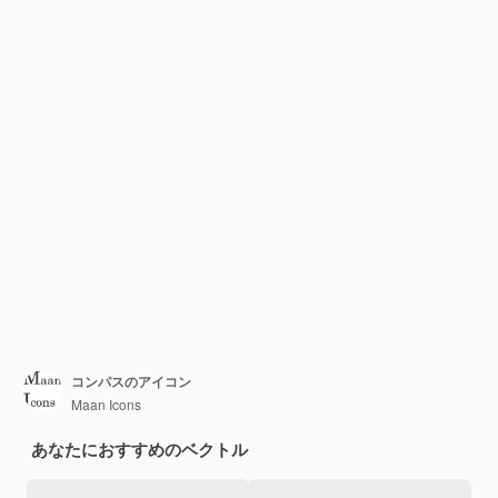
コンパスのアイコン
Maan Icons
あなたにおすすめのベクトル