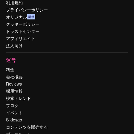
利用規約
プライバシーポリシー
オリジナル
新規
クッキーポリシー
トラストセンター
アフィリエイト
法人向け
運営
料金
会社概要
Reviews
採用情報
検索トレンド
ブログ
イベント
Slidesgo
コンテンツを販売する
プレスルーム