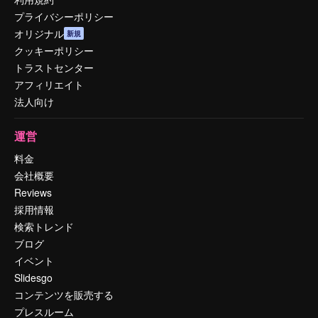
プライバシーポリシー
オリジナル
新規
クッキーポリシー
トラストセンター
アフィリエイト
法人向け
運営
料金
会社概要
Reviews
採用情報
検索トレンド
ブログ
イベント
Slidesgo
コンテンツを販売する
プレスルーム