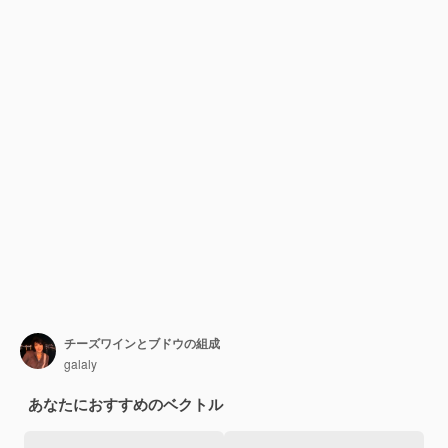
チーズワインとブドウの組成
galaly
あなたにおすすめのベクトル