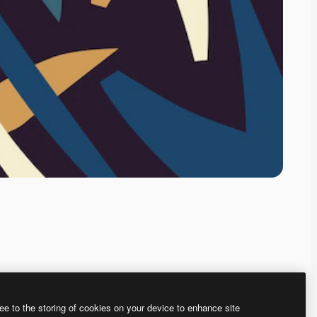
ee to the storing of cookies on your device to enhance site