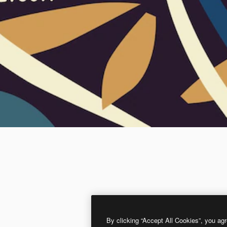
By clicking “Accept All Cookies”, you agr