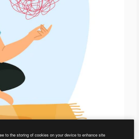
ee to the storing of cookies on your device to enhance site