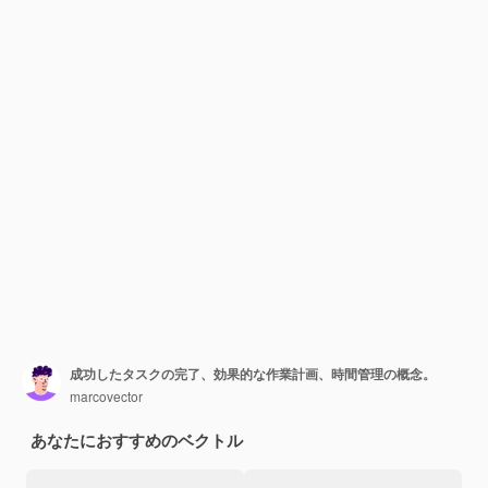
成功したタスクの完了、効果的な作業計画、時間管理の概念。
marcovector
あなたにおすすめのベクトル