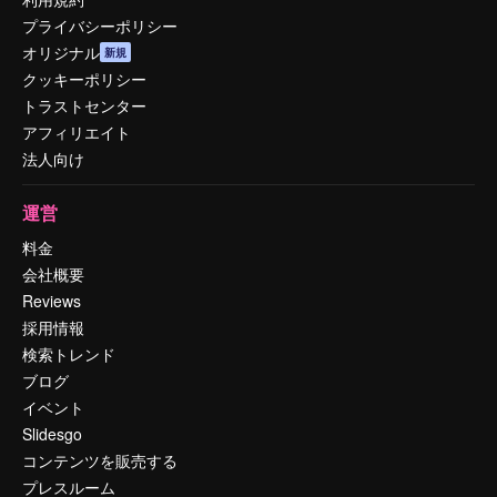
プライバシーポリシー
オリジナル
新規
クッキーポリシー
トラストセンター
アフィリエイト
法人向け
運営
料金
会社概要
Reviews
採用情報
検索トレンド
ブログ
イベント
Slidesgo
コンテンツを販売する
プレスルーム