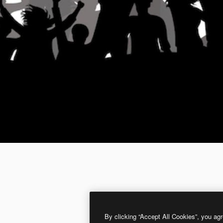
By clicking “Accept All Cookies”, you agr