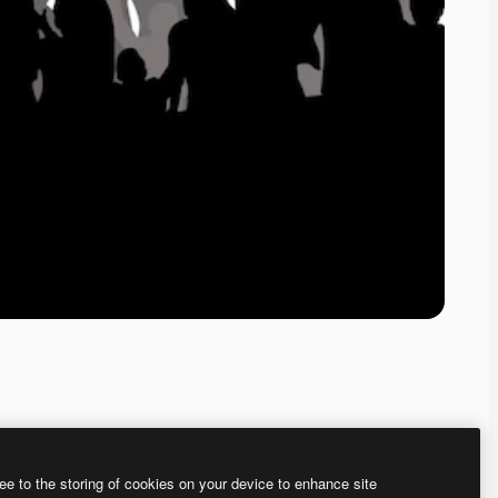
ee to the storing of cookies on your device to enhance site