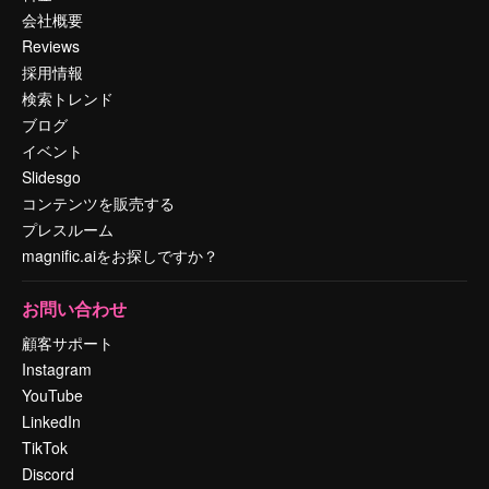
会社概要
Reviews
採用情報
検索トレンド
ブログ
イベント
Slidesgo
コンテンツを販売する
プレスルーム
magnific.aiをお探しですか？
お問い合わせ
顧客サポート
Instagram
YouTube
LinkedIn
TikTok
Discord