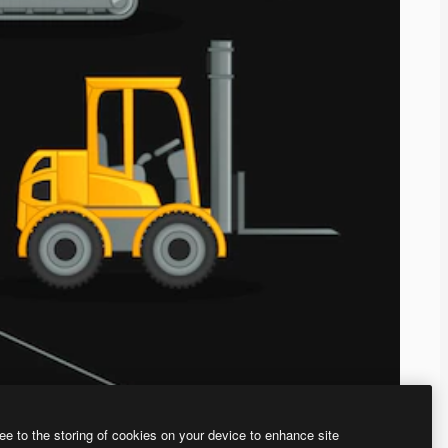
ee to the storing of cookies on your device to enhance site