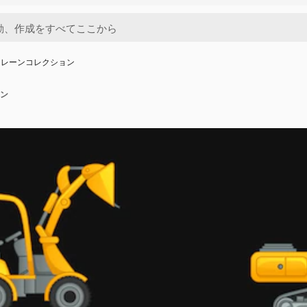
クレーンコレクション
ン