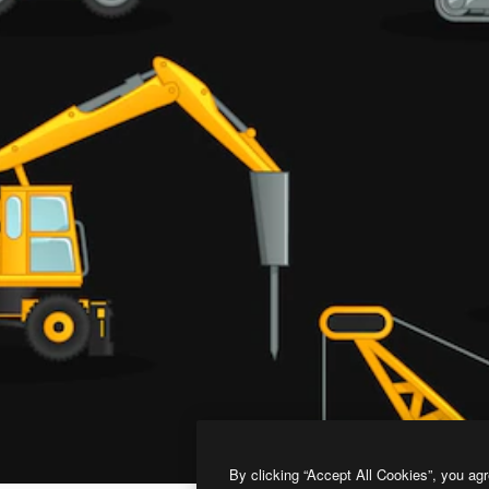
By clicking “Accept All Cookies”, you agr