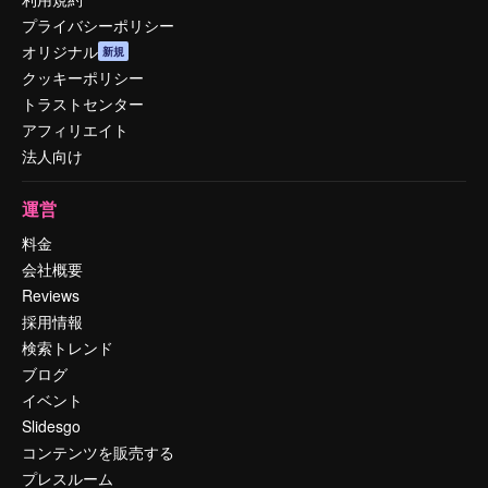
プライバシーポリシー
オリジナル
新規
クッキーポリシー
トラストセンター
アフィリエイト
法人向け
運営
料金
会社概要
Reviews
採用情報
検索トレンド
ブログ
イベント
Slidesgo
コンテンツを販売する
プレスルーム