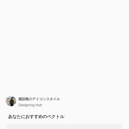
建設靴のアイコンスタイル
Designing Hub
あなたにおすすめのベクトル