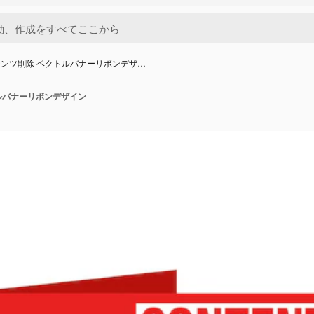
ンツ削除 ベクトルバナーリボンデザ…
ルバナーリボンデザイン