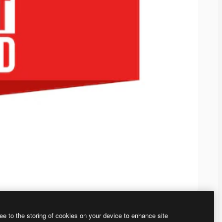
ee to the storing of cookies on your device to enhance site