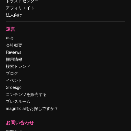
トラストセンター
アフィリエイト
法人向け
運営
料金
会社概要
Reviews
採用情報
検索トレンド
ブログ
イベント
Slidesgo
コンテンツを販売する
プレスルーム
magnific.aiをお探しですか？
お問い合わせ