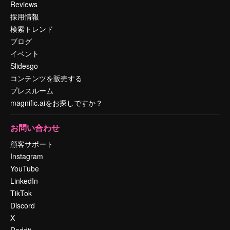
Reviews
採用情報
検索トレンド
ブログ
イベント
Slidesgo
コンテンツを販売する
プレスルーム
magnific.aiをお探しですか？
お問い合わせ
顧客サポート
Instagram
YouTube
LinkedIn
TikTok
Discord
X
Reddit