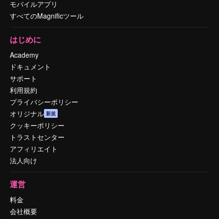
モバイルアプリ
すべてのMagnificツール
はじめに
Academy
ドキュメント
サポート
利用規約
プライバシーポリシー
オリジナル
新規
クッキーポリシー
トラストセンター
アフィリエイト
法人向け
運営
料金
会社概要