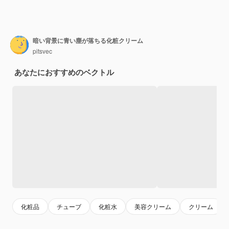
暗い背景に青い塵が落ちる化粧クリーム
pitsvec
あなたにおすすめのベクトル
化粧品
チューブ
化粧水
美容クリーム
クリーム