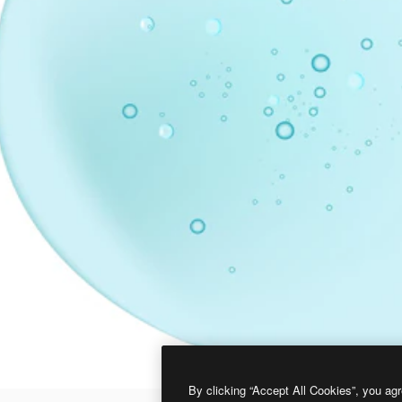
By clicking “Accept All Cookies”, you agr