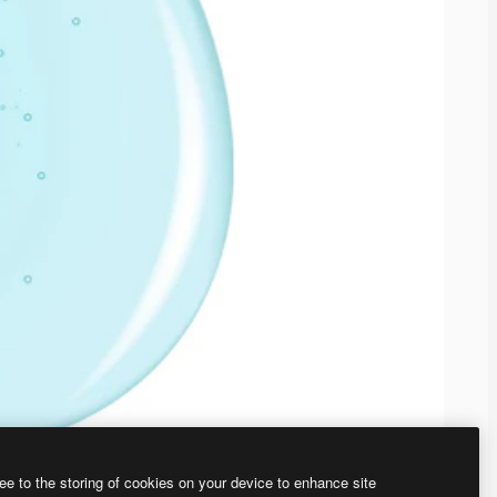
ee to the storing of cookies on your device to enhance site