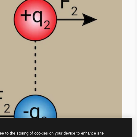
ee to the storing of cookies on your device to enhance site