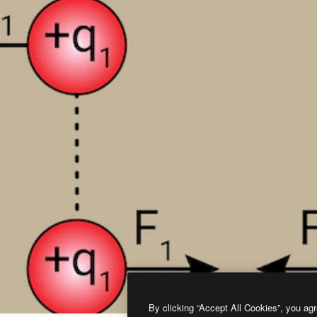
By clicking “Accept All Cookies”, you agr