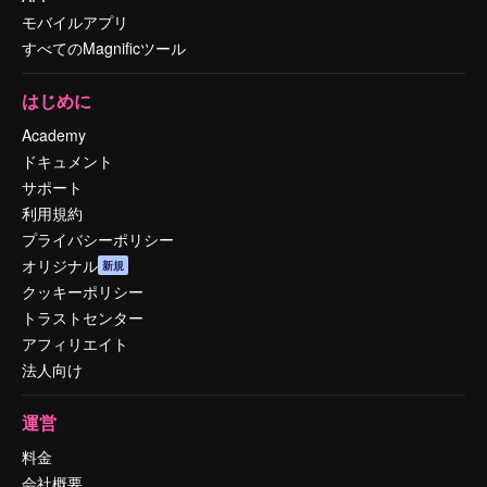
モバイルアプリ
すべてのMagnificツール
はじめに
Academy
ドキュメント
サポート
利用規約
プライバシーポリシー
オリジナル
新規
クッキーポリシー
トラストセンター
アフィリエイト
法人向け
運営
料金
会社概要