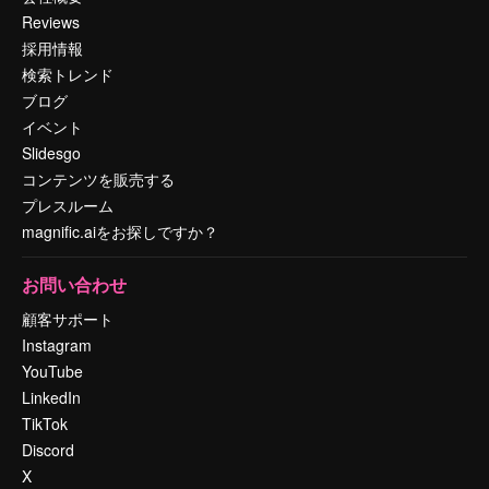
Reviews
採用情報
検索トレンド
ブログ
イベント
Slidesgo
コンテンツを販売する
プレスルーム
magnific.aiをお探しですか？
お問い合わせ
顧客サポート
Instagram
YouTube
LinkedIn
TikTok
Discord
X