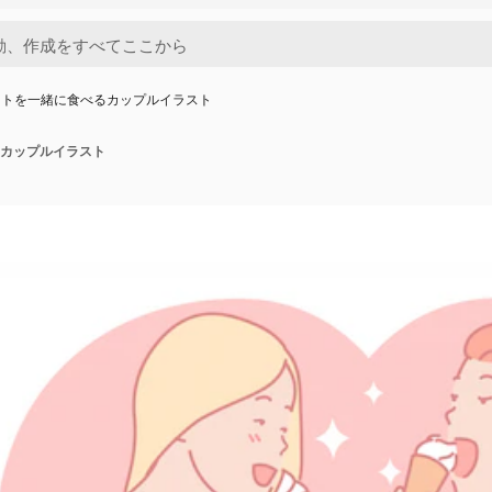
ートを一緒に食べるカップルイラスト
カップルイラスト