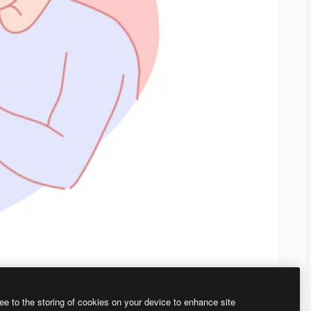
ee to the storing of cookies on your device to enhance site