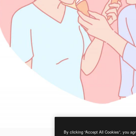
By clicking “Accept All Cookies”, you agr