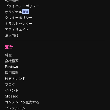
プライバシーポリシー
オリジナル
新規
クッキーポリシー
トラストセンター
アフィリエイト
法人向け
運営
料金
会社概要
Reviews
採用情報
検索トレンド
ブログ
イベント
Slidesgo
コンテンツを販売する
プレスルーム