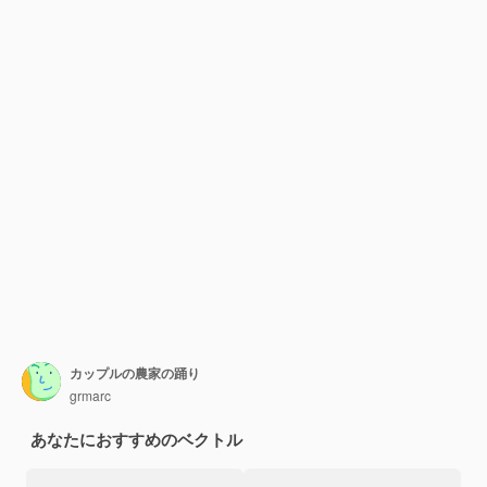
カップルの農家の踊り
grmarc
あなたにおすすめのベクトル