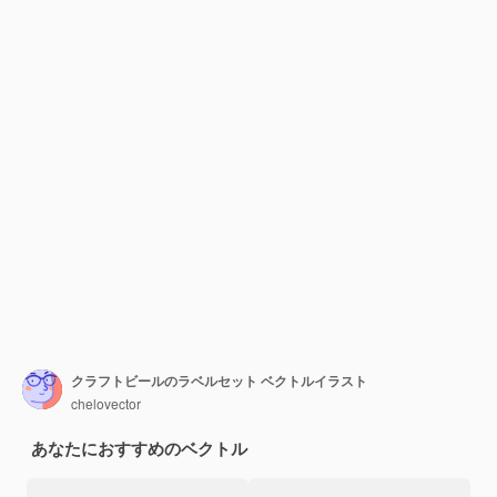
クラフトビールのラベルセット ベクトルイラスト
chelovector
あなたにおすすめのベクトル