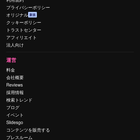
プライバシーポリシー
オリジナル
新規
クッキーポリシー
トラストセンター
アフィリエイト
法人向け
運営
料金
会社概要
Reviews
採用情報
検索トレンド
ブログ
イベント
Slidesgo
コンテンツを販売する
プレスルーム