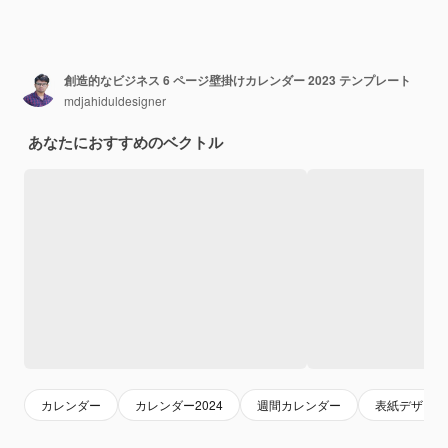
創造的なビジネス 6 ページ壁掛けカレンダー 2023 テンプレート
mdjahiduldesigner
あなたにおすすめのベクトル
カレンダー
カレンダー2024
週間カレンダー
表紙デザイン