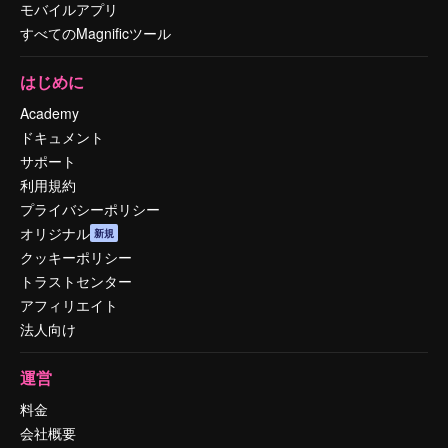
モバイルアプリ
すべてのMagnificツール
はじめに
Academy
ドキュメント
サポート
利用規約
プライバシーポリシー
オリジナル
新規
クッキーポリシー
トラストセンター
アフィリエイト
法人向け
運営
料金
会社概要