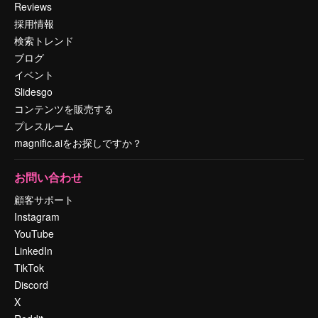
Reviews
採用情報
検索トレンド
ブログ
イベント
Slidesgo
コンテンツを販売する
プレスルーム
magnific.aiをお探しですか？
お問い合わせ
顧客サポート
Instagram
YouTube
LinkedIn
TikTok
Discord
X