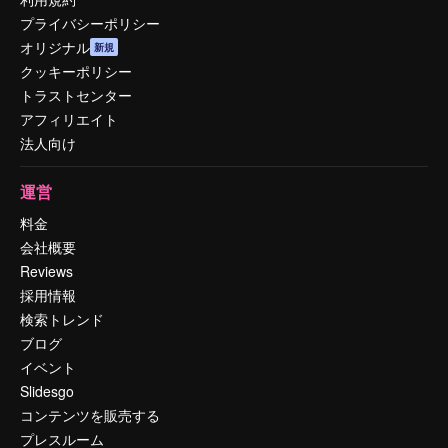
プライバシーポリシー
オリジナル
新規
クッキーポリシー
トラストセンター
アフィリエイト
法人向け
運営
料金
会社概要
Reviews
採用情報
検索トレンド
ブログ
イベント
Slidesgo
コンテンツを販売する
プレスルーム