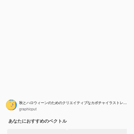
秋とハロウィーンのためのクリエイティブなカボチャイラストレーションベクトル
graphicput
あなたにおすすめのベクトル