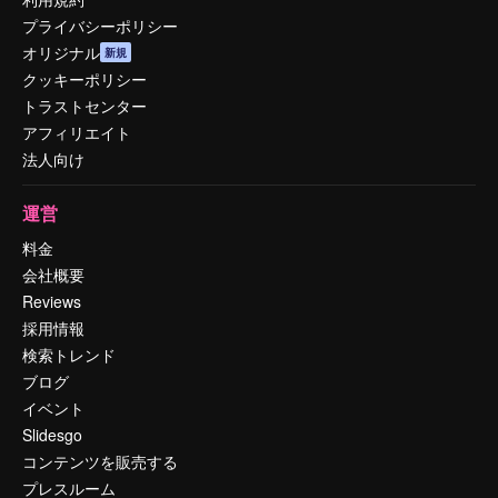
プライバシーポリシー
オリジナル
新規
クッキーポリシー
トラストセンター
アフィリエイト
法人向け
運営
料金
会社概要
Reviews
採用情報
検索トレンド
ブログ
イベント
Slidesgo
コンテンツを販売する
プレスルーム