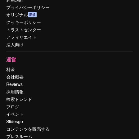
プライバシーポリシー
オリジナル
新規
クッキーポリシー
トラストセンター
アフィリエイト
法人向け
運営
料金
会社概要
Reviews
採用情報
検索トレンド
ブログ
イベント
Slidesgo
コンテンツを販売する
プレスルーム