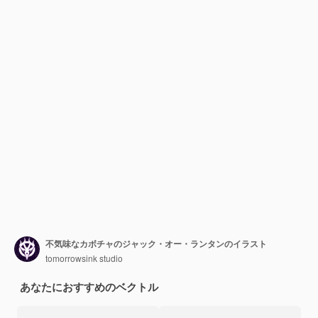
不気味なカボチャのジャック・オー・ランタンのイラスト
tomorrowsink studio
あなたにおすすめのベクトル