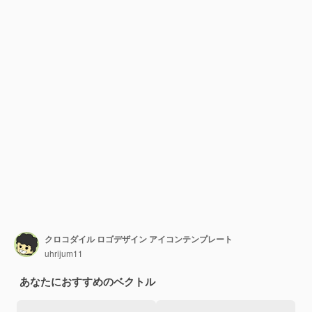
クロコダイル ロゴデザイン アイコンテンプレート
uhrijum11
あなたにおすすめのベクトル