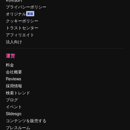
プライバシーポリシー
オリジナル
新規
クッキーポリシー
トラストセンター
アフィリエイト
法人向け
運営
料金
会社概要
Reviews
採用情報
検索トレンド
ブログ
イベント
Slidesgo
コンテンツを販売する
プレスルーム