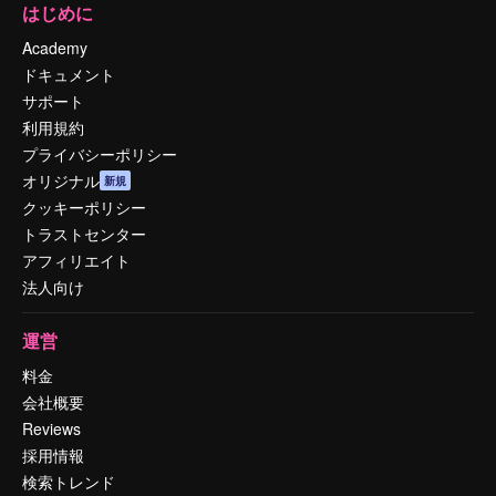
はじめに
Academy
ドキュメント
サポート
利用規約
プライバシーポリシー
オリジナル
新規
クッキーポリシー
トラストセンター
アフィリエイト
法人向け
運営
料金
会社概要
Reviews
採用情報
検索トレンド