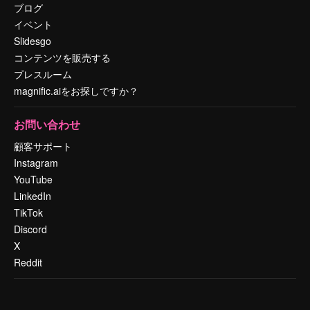
ブログ
イベント
Slidesgo
コンテンツを販売する
プレスルーム
magnific.aiをお探しですか？
お問い合わせ
顧客サポート
Instagram
YouTube
LinkedIn
TikTok
Discord
X
Reddit